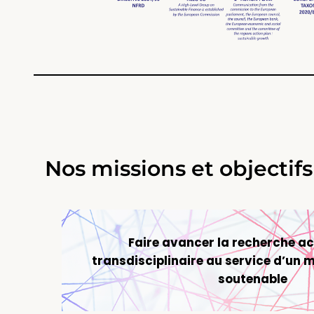
Nos missions et objectifs
Faire avancer la recherche 
transdisciplinaire au service d’un 
soutenable