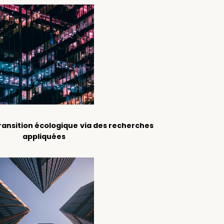
transition écologique
via des recherches
appliquées