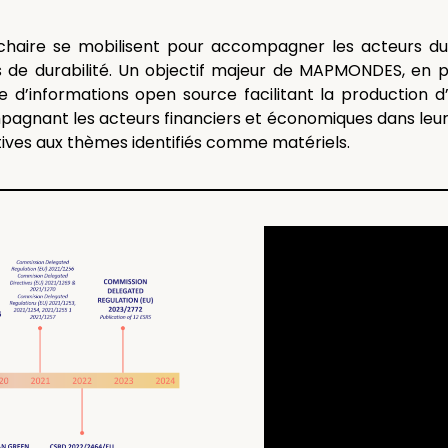
haire se mobilisent pour accompagner les acteurs du 
s de durabilité. Un objectif majeur de MAPMONDES, en pa
 d’informations open source facilitant la production d
pagnant les acteurs financiers et économiques dans leur 
ives aux thèmes identifiés comme matériels.