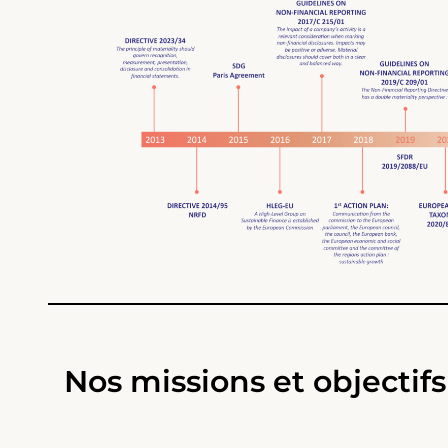
Nos missions et objectifs