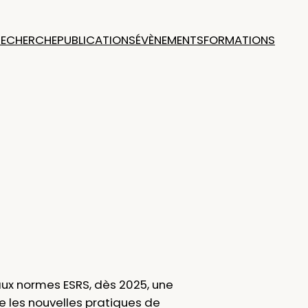
RECHERCHE
PUBLICATIONS
ÉVÈNEMENTS
FORMATIONS
aux normes ESRS, dès 2025, une
e les nouvelles pratiques de