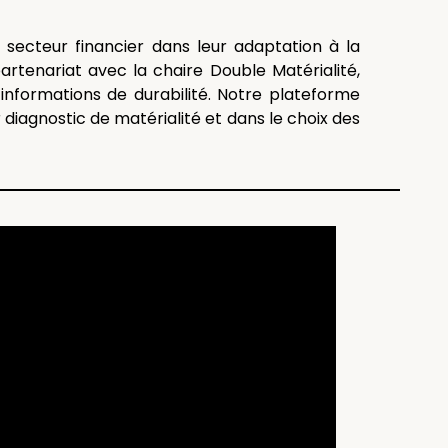
secteur financier dans leur adaptation à la
rtenariat avec la chaire Double Matérialité,
’informations de durabilité. Notre plateforme
diagnostic de matérialité et dans le choix des