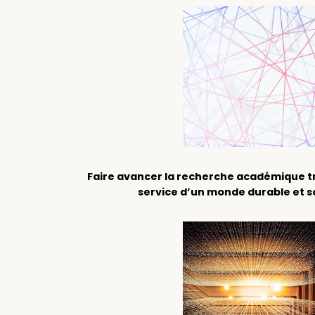
Faire avancer la recherche académique tr
service d’un monde durable et 