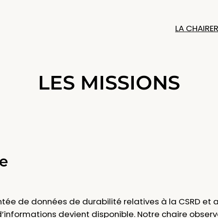
LA CHAIRE
LES MISSIONS
re
tée de données de durabilité relatives à la CSRD et 
d’informations devient disponible. Notre chaire observ