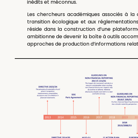
inédits et méconnus.
Les chercheurs académiques associés à la c
transition écologique et aux réglementation
réside dans la construction d’une plateforme
ambitionne de devenir la boîte à outils accom
approches de production d’informations relat