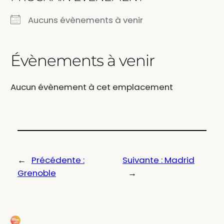
Aucuns évènements à venir
Évènements à venir
Aucun évènement à cet emplacement
←
Précédente :
Suivante :
Madrid
Grenoble
→